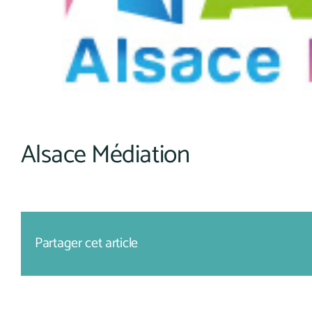
Alsace Médiation
Partager cet article