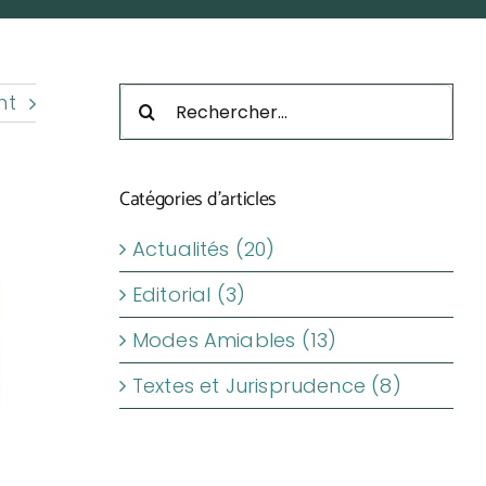
Rechercher:
nt
Catégories d’articles
Actualités (20)
Editorial (3)
Modes Amiables (13)
Textes et Jurisprudence (8)