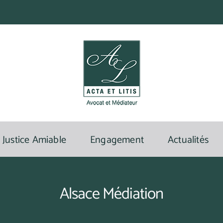
Justice Amiable
Engagement
Actualités
Alsace Médiation