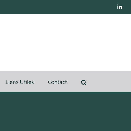
Lin
Liens Utiles
Contact