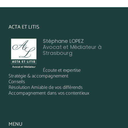
ACTA ET LITIS
Stéphane LOPEZ
Avocat et Médiateur à
Strasbourg
Écoute et expertise
Stratégie & accompagnement
Conseils
Résolution Amiable de vos différends
Accompagnement dans vos contentieux
MENU