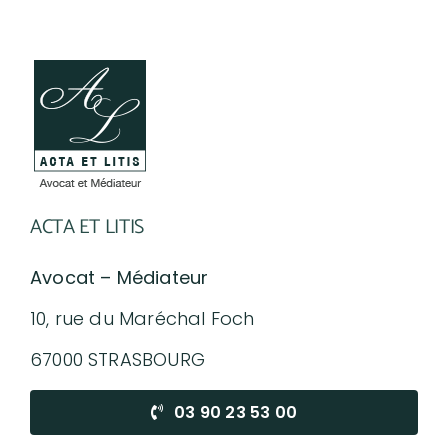
ACTA ET LITIS
Avocat – Médiateur
10, rue du Maréchal Foch
67000 STRASBOURG
03 90 23 53 00