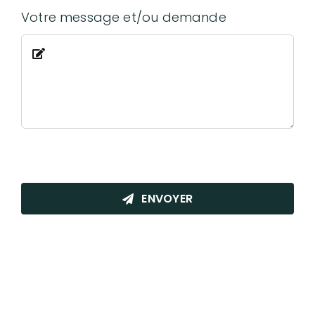
Votre message et/ou demande
ENVOYER