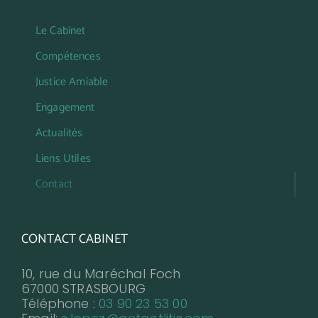
Le Cabinet
Compétences
Justice Amiable
Engagement
Actualités
Liens Utiles
Contact
CONTACT CABINET
10, rue du Maréchal Foch
67000 STRASBOURG
Téléphone :
03 90 23 53 00