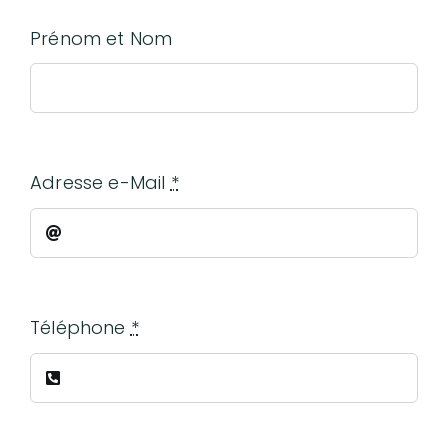
Prénom et Nom
Adresse e-Mail
*
Téléphone
*